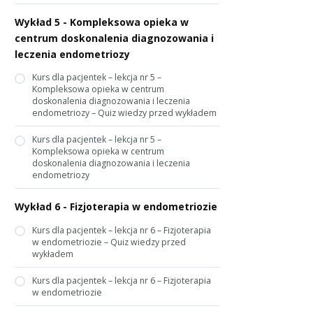
Wykład 5 - Kompleksowa opieka w
centrum doskonalenia diagnozowania i
leczenia endometriozy
Kurs dla pacjentek – lekcja nr 5 –
Kompleksowa opieka w centrum
doskonalenia diagnozowania i leczenia
endometriozy – Quiz wiedzy przed wykładem
Kurs dla pacjentek – lekcja nr 5 –
Kompleksowa opieka w centrum
doskonalenia diagnozowania i leczenia
endometriozy
Wykład 6 - Fizjoterapia w endometriozie
Kurs dla pacjentek – lekcja nr 6 – Fizjoterapia
w endometriozie – Quiz wiedzy przed
wykładem
Kurs dla pacjentek – lekcja nr 6 – Fizjoterapia
w endometriozie