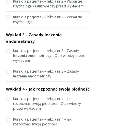
Kurs dla pacjentek – lekcja nr 2 – Wsparcie
Psychologa – Quiz wiedzy przed wykładem
Kurs dla pacjentek – lekcja nr 2 – Wsparcie
Psychologa
Wykład 3 - Zasady leczenia
endometriozy
Kurs dla pacjentek – lekcja nr 3 – Zasady
leczenia endometriozy – Quiz wiedzy przed
wykładem
Kurs dla pacjentek – lekcja nr 3 – Zasady
leczenia endometriozy
Wykład 4 - Jak rozpoznać swoją płodność
Kurs dla pacjentek – lekcja nr 4 – Jak
rozpoznać swoją płodność – Quiz wiedzy
przed wykładem
Kurs dla pacjentek – lekcja nr 4 – Jak
rozpoznać swoją płodność