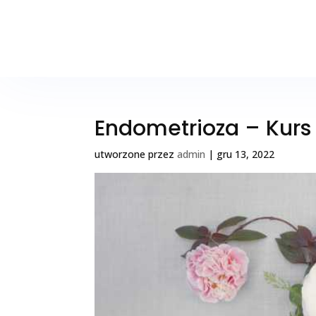
Endometrioza – Kurs
utworzone przez
admin
|
gru 13, 2022