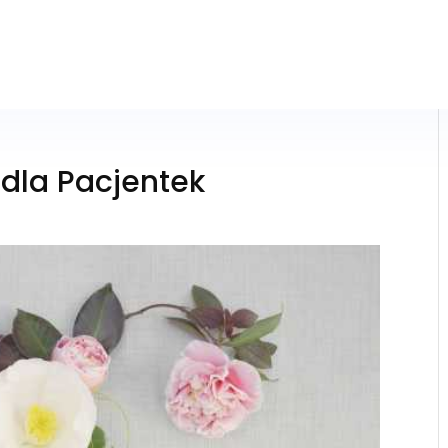
 dla Pacjentek