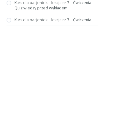
Kurs dla pacjentek – lekcja nr 7 – Ćwiczenia –
Quiz wiedzy przed wykładem
Kurs dla pacjentek – lekcja nr 7 – Ćwiczenia