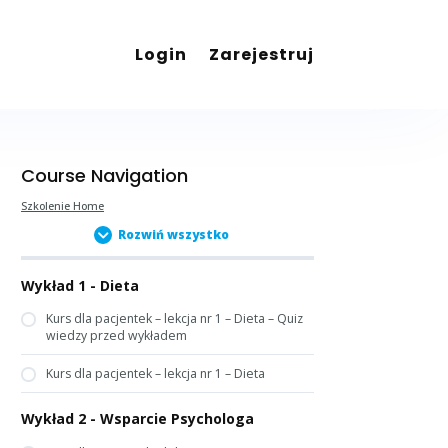
Login
Zarejestruj
Course Navigation
Szkolenie Home
Rozwiń wszystko
Wykład 1 - Dieta
Kurs dla pacjentek – lekcja nr 1 – Dieta – Quiz
wiedzy przed wykładem
Kurs dla pacjentek – lekcja nr 1 – Dieta
Wykład 2 - Wsparcie Psychologa