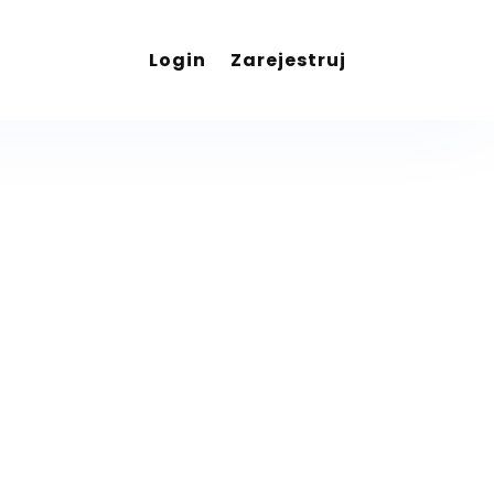
Login
Zarejestruj