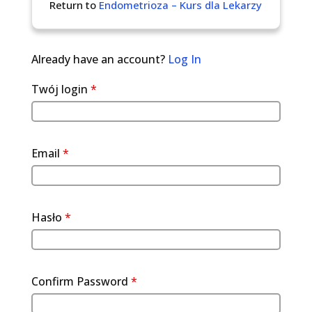
Return to
Endometrioza – Kurs dla Lekarzy
Already have an account?
Log In
Twój login
*
Email
*
Hasło
*
Confirm Password
*