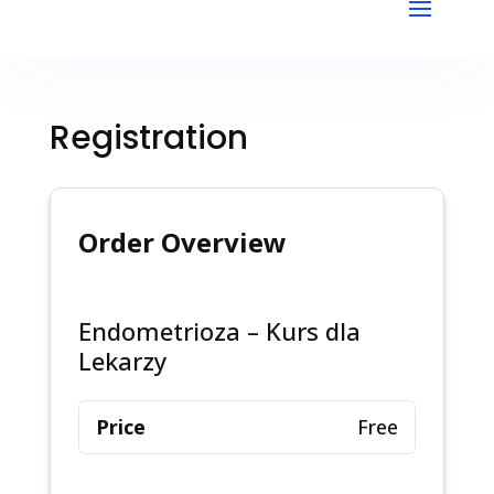
Registration
Order Overview
Endometrioza – Kurs dla
Lekarzy
Price
Free